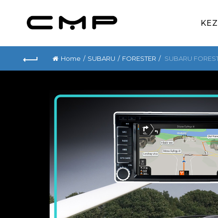
KE
Home
SUBARU
FORESTER
SUBARU FORESTER