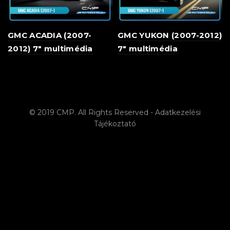
GMC ACADIA (2007-
GMC YUKON (2007-2012)
2012) 7″ multimédia
7″ multimédia
© 2019 CMP. All Rights Reserved -
Adatkezelési
Tájékoztató